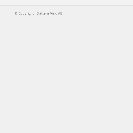
© Copyright - Slättens Vind AB