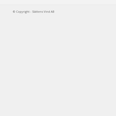
© Copyright - Slättens Vind AB