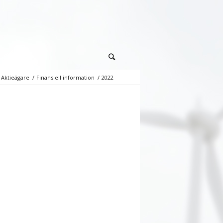
Aktieägare
/
Finansiell information
/
2022