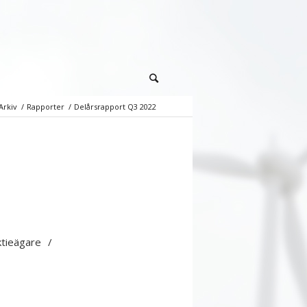
Arkiv
/
Rapporter
/
Delårsrapport Q3 2022
tieägare /