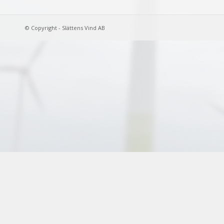
© Copyright - Slättens Vind AB