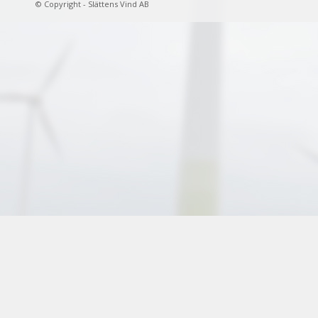
© Copyright - Slättens Vind AB