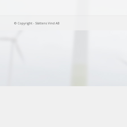
© Copyright - Slättens Vind AB