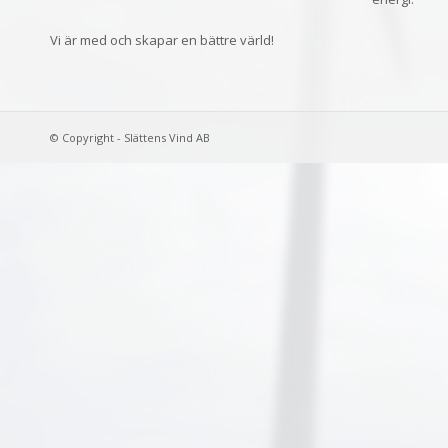
Vi är med och skapar en bättre värld!
© Copyright - Slättens Vind AB