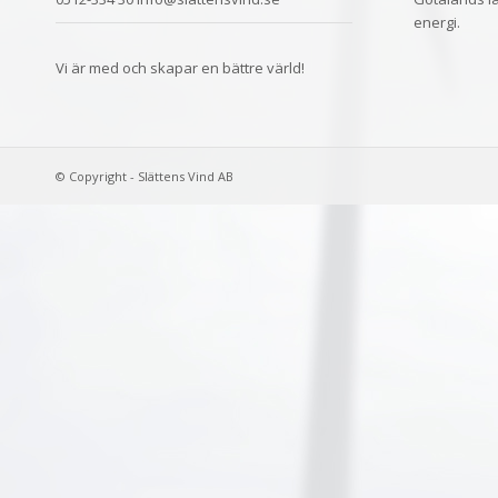
energi.
Vi är med och skapar en bättre värld!
© Copyright - Slättens Vind AB